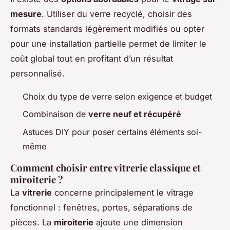
mesure
. Utiliser du verre recyclé, choisir des
formats standards légèrement modifiés ou opter
pour une installation partielle permet de limiter le
coût global tout en profitant d’un résultat
personnalisé.
Choix du type de verre selon exigence et budget
Combinaison de
verre neuf et récupéré
Astuces DIY pour poser certains éléments soi-
même
Comment choisir entre vitrerie classique et
miroiterie ?
La
vitrerie
concerne principalement le vitrage
fonctionnel : fenêtres, portes, séparations de
pièces. La
miroiterie
ajoute une dimension