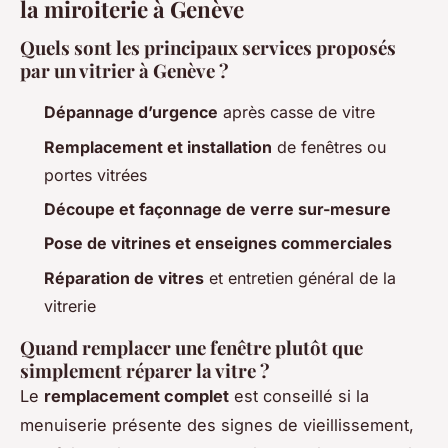
la miroiterie à Genève
Quels sont les principaux services proposés
par un vitrier à Genève ?
Dépannage d’urgence
après casse de vitre
Remplacement et installation
de fenêtres ou
portes vitrées
Découpe et façonnage de verre sur-mesure
Pose de vitrines et enseignes commerciales
Réparation de vitres
et entretien général de la
vitrerie
Quand remplacer une fenêtre plutôt que
simplement réparer la vitre ?
Le
remplacement complet
est conseillé si la
menuiserie présente des signes de vieillissement,