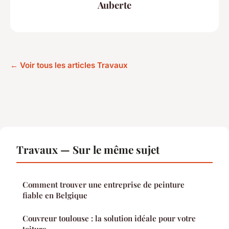
Auberte
← Voir tous les articles Travaux
Travaux — Sur le même sujet
Comment trouver une entreprise de peinture
fiable en Belgique
Couvreur toulouse : la solution idéale pour votre
toiture