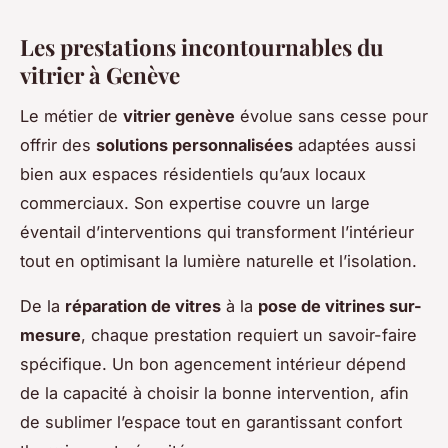
Les prestations incontournables du
vitrier à Genève
Le métier de
vitrier genève
évolue sans cesse pour
offrir des
solutions personnalisées
adaptées aussi
bien aux espaces résidentiels qu’aux locaux
commerciaux. Son expertise couvre un large
éventail d’interventions qui transforment l’intérieur
tout en optimisant la lumière naturelle et l’isolation.
De la
réparation de vitres
à la
pose de vitrines sur-
mesure
, chaque prestation requiert un savoir-faire
spécifique. Un bon agencement intérieur dépend
de la capacité à choisir la bonne intervention, afin
de sublimer l’espace tout en garantissant confort