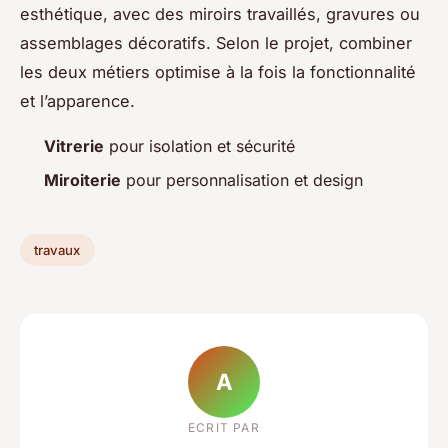
esthétique, avec des miroirs travaillés, gravures ou
assemblages décoratifs. Selon le projet, combiner
les deux métiers optimise à la fois la fonctionnalité
et l’apparence.
Vitrerie
pour isolation et sécurité
Miroiterie
pour personnalisation et design
travaux
A
ECRIT PAR