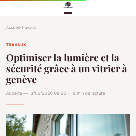
Accueil
›
Travaux
TRAVAUX
Optimiser la lumière et la
sécurité grâce à un vitrier à
genève
Auberte — 13/06/2026 08:30 — 6 min de lecture