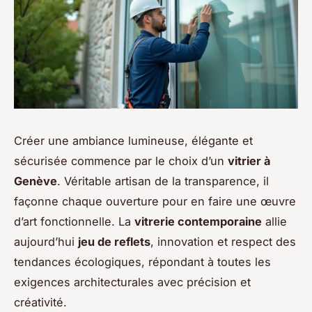
Créer une ambiance lumineuse, élégante et
sécurisée commence par le choix d’un
vitrier à
Genève
. Véritable artisan de la transparence, il
façonne chaque ouverture pour en faire une œuvre
d’art fonctionnelle. La
vitrerie contemporaine
allie
aujourd’hui
jeu de reflets
, innovation et respect des
tendances écologiques, répondant à toutes les
exigences architecturales avec précision et
créativité.