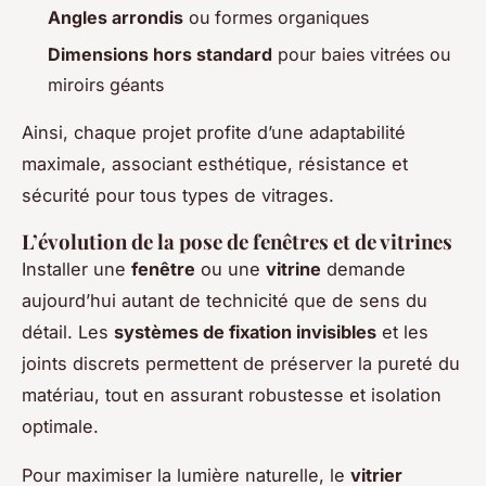
Angles arrondis
ou formes organiques
Dimensions hors standard
pour baies vitrées ou
miroirs géants
Ainsi, chaque projet profite d’une adaptabilité
maximale, associant esthétique, résistance et
sécurité pour tous types de vitrages.
L’évolution de la pose de fenêtres et de vitrines
Installer une
fenêtre
ou une
vitrine
demande
aujourd’hui autant de technicité que de sens du
détail. Les
systèmes de fixation invisibles
et les
joints discrets permettent de préserver la pureté du
matériau, tout en assurant robustesse et isolation
optimale.
Pour maximiser la lumière naturelle, le
vitrier