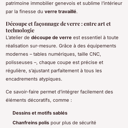
patrimoine immobilier genevois et sublime l’intérieur
par la finesse du
verre travaillé
.
Découpe et façonnage de verre : entre art et
technologie
L’atelier de
découpe de verre
est essentiel à toute
réalisation sur-mesure. Grâce à des équipements
modernes – tables numériques, taille CNC,
polisseuses –, chaque coupe est précise et
régulière, s’ajustant parfaitement à tous les
encadrements atypiques.
Ce savoir-faire permet d’intégrer facilement des
éléments décoratifs, comme :
Dessins et motifs sablés
Chanfreins polis
pour plus de sécurité