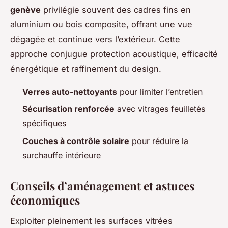
genève
privilégie souvent des cadres fins en
aluminium ou bois composite, offrant une vue
dégagée et continue vers l’extérieur. Cette
approche conjugue protection acoustique, efficacité
énergétique et raffinement du design.
Verres auto-nettoyants
pour limiter l’entretien
Sécurisation renforcée
avec vitrages feuilletés
spécifiques
Couches à contrôle solaire
pour réduire la
surchauffe intérieure
Conseils d’aménagement et astuces
économiques
Exploiter pleinement les surfaces vitrées