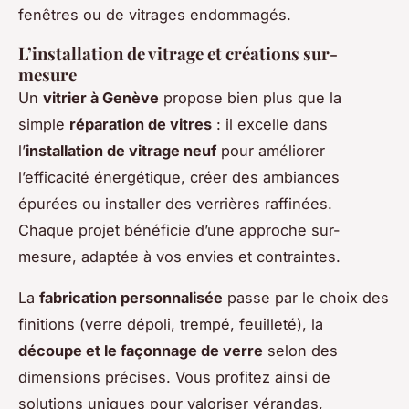
fenêtres ou de vitrages endommagés.
L’installation de vitrage et créations sur-
mesure
Un
vitrier à Genève
propose bien plus que la
simple
réparation de vitres
: il excelle dans
l’
installation de vitrage neuf
pour améliorer
l’efficacité énergétique, créer des ambiances
épurées ou installer des verrières raffinées.
Chaque projet bénéficie d’une approche sur-
mesure, adaptée à vos envies et contraintes.
La
fabrication personnalisée
passe par le choix des
finitions (verre dépoli, trempé, feuilleté), la
découpe et le façonnage de verre
selon des
dimensions précises. Vous profitez ainsi de
solutions uniques pour valoriser vérandas,