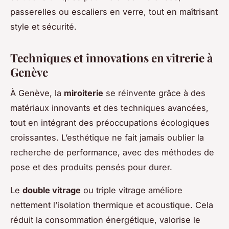
passerelles ou escaliers en verre, tout en maîtrisant
style et sécurité.
Techniques et innovations en vitrerie à
Genève
À Genève, la
miroiterie
se réinvente grâce à des
matériaux innovants et des techniques avancées,
tout en intégrant des préoccupations écologiques
croissantes. L’esthétique ne fait jamais oublier la
recherche de performance, avec des méthodes de
pose et des produits pensés pour durer.
Le
double vitrage
ou triple vitrage améliore
nettement l’isolation thermique et acoustique. Cela
réduit la consommation énergétique, valorise le