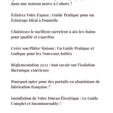
dans une maison neuve à Cahors ?
Éclairez Votre Espace : Guide Pratique pour un
Éclairage Idéal à Domicile
Choisissez le meilleur carreleur à aix-les-bains
pour qualité et expertise
Créer son Plâtre Maison : Un Guide Pratique et
Ludique pour les Nouveaux Initiés
Réglementation 2025 : tout savoir sur l'isolation
thermique extérieure
Pourquoi opter pour des portails en aluminium de
fabrication française ?
Installation de Votre Poteau Électrique : Le Guide
Complet et Incontournable !