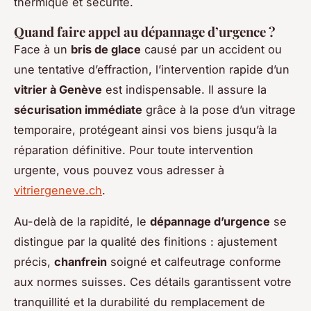
thermique et sécurité.
Quand faire appel au dépannage d’urgence ?
Face à un
bris de glace
causé par un accident ou
une tentative d’effraction, l’intervention rapide d’un
vitrier à Genève
est indispensable. Il assure la
sécurisation immédiate
grâce à la pose d’un vitrage
temporaire, protégeant ainsi vos biens jusqu’à la
réparation définitive. Pour toute intervention
urgente, vous pouvez vous adresser à
vitriergeneve.ch
.
Au-delà de la rapidité, le
dépannage d’urgence
se
distingue par la qualité des finitions : ajustement
précis,
chanfrein
soigné et calfeutrage conforme
aux normes suisses. Ces détails garantissent votre
tranquillité et la durabilité du remplacement de