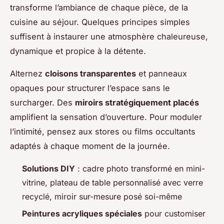
transforme l’ambiance de chaque pièce, de la
cuisine au séjour. Quelques principes simples
suffisent à instaurer une atmosphère chaleureuse,
dynamique et propice à la détente.
Alternez
cloisons transparentes
et panneaux
opaques pour structurer l’espace sans le
surcharger. Des
miroirs stratégiquement placés
amplifient la sensation d’ouverture. Pour moduler
l’intimité, pensez aux stores ou films occultants
adaptés à chaque moment de la journée.
Solutions DIY
: cadre photo transformé en mini-
vitrine, plateau de table personnalisé avec verre
recyclé, miroir sur-mesure posé soi-même
Peintures acryliques spéciales
pour customiser