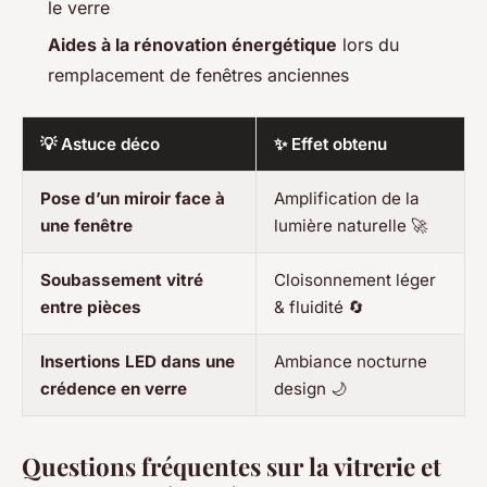
le verre
Aides à la rénovation énergétique
lors du
remplacement de fenêtres anciennes
💡 Astuce déco
✨ Effet obtenu
Pose d’un miroir face à
Amplification de la
une fenêtre
lumière naturelle 🚀
Soubassement vitré
Cloisonnement léger
entre pièces
& fluidité 🔄
Insertions LED dans une
Ambiance nocturne
crédence en verre
design 🌙
Questions fréquentes sur la vitrerie et