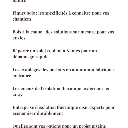
Piquet bois : les spécificités à connaître pour vos
chantiers
Bois à la coupe : des solutions sur mesure pour vos
envies
Réparer un volet roulant à Nantes pour un
dépannage rapide
Les avantages des portails en aluminium fabriqués
en france
Les enjeux de l'isolation thermique extérieure en
2025
Entreprise d'isolation thermique oise :experts pour
économiser durablement
Quelles sont vos options pour un projet piscine