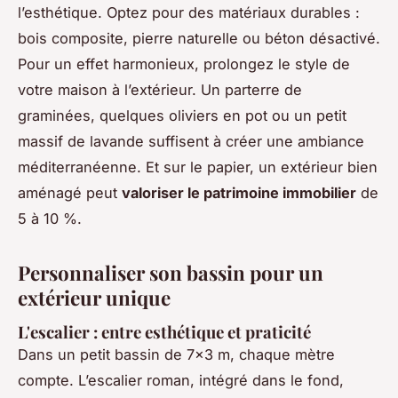
l’esthétique. Optez pour des matériaux durables :
bois composite, pierre naturelle ou béton désactivé.
Pour un effet harmonieux, prolongez le style de
votre maison à l’extérieur. Un parterre de
graminées, quelques oliviers en pot ou un petit
massif de lavande suffisent à créer une ambiance
méditerranéenne. Et sur le papier, un extérieur bien
aménagé peut
valoriser le patrimoine immobilier
de
5 à 10 %.
Personnaliser son bassin pour un
extérieur unique
L'escalier : entre esthétique et praticité
Dans un petit bassin de 7x3 m, chaque mètre
compte. L’escalier roman, intégré dans le fond,