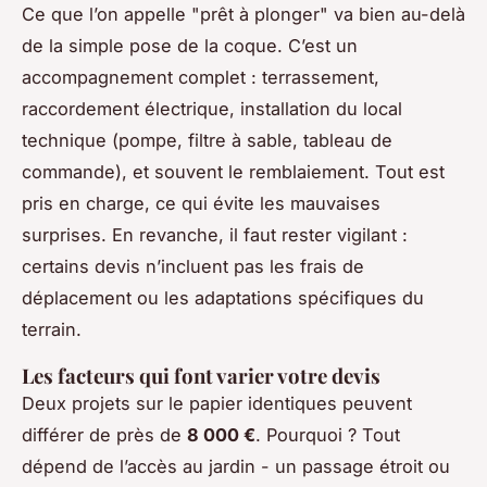
Ce que l’on appelle "prêt à plonger" va bien au-delà
de la simple pose de la coque. C’est un
accompagnement complet : terrassement,
raccordement électrique, installation du local
technique (pompe, filtre à sable, tableau de
commande), et souvent le remblaiement. Tout est
pris en charge, ce qui évite les mauvaises
surprises. En revanche, il faut rester vigilant :
certains devis n’incluent pas les frais de
déplacement ou les adaptations spécifiques du
terrain.
Les facteurs qui font varier votre devis
Deux projets sur le papier identiques peuvent
différer de près de
8 000 €
. Pourquoi ? Tout
dépend de l’accès au jardin - un passage étroit ou