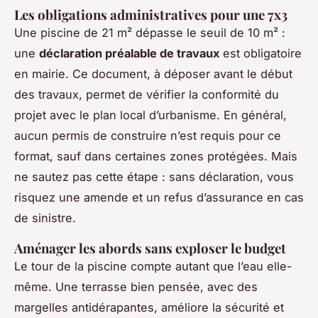
Les obligations administratives pour une 7x3
Une piscine de 21 m² dépasse le seuil de 10 m² :
une
déclaration préalable de travaux
est obligatoire
en mairie. Ce document, à déposer avant le début
des travaux, permet de vérifier la conformité du
projet avec le plan local d’urbanisme. En général,
aucun permis de construire n’est requis pour ce
format, sauf dans certaines zones protégées. Mais
ne sautez pas cette étape : sans déclaration, vous
risquez une amende et un refus d’assurance en cas
de sinistre.
Aménager les abords sans exploser le budget
Le tour de la piscine compte autant que l’eau elle-
même. Une terrasse bien pensée, avec des
margelles antidérapantes, améliore la sécurité et