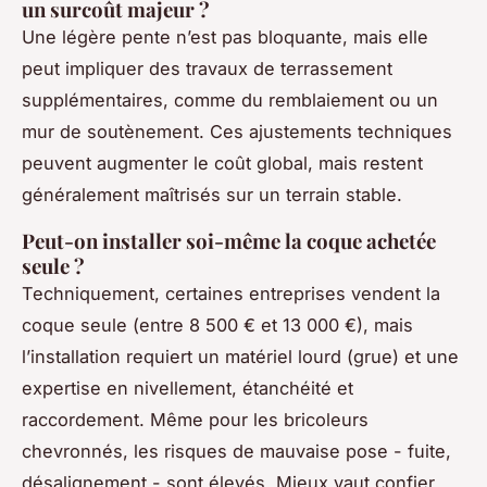
un surcoût majeur ?
Une légère pente n’est pas bloquante, mais elle
peut impliquer des travaux de terrassement
supplémentaires, comme du remblaiement ou un
mur de soutènement. Ces ajustements techniques
peuvent augmenter le coût global, mais restent
généralement maîtrisés sur un terrain stable.
Peut-on installer soi-même la coque achetée
seule ?
Techniquement, certaines entreprises vendent la
coque seule (entre 8 500 € et 13 000 €), mais
l’installation requiert un matériel lourd (grue) et une
expertise en nivellement, étanchéité et
raccordement. Même pour les bricoleurs
chevronnés, les risques de mauvaise pose - fuite,
désalignement - sont élevés. Mieux vaut confier