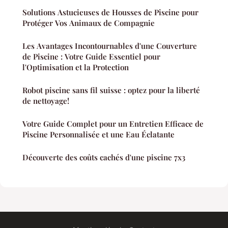
Solutions Astucieuses de Housses de Piscine pour
Protéger Vos Animaux de Compagnie
Les Avantages Incontournables d'une Couverture
de Piscine : Votre Guide Essentiel pour
l'Optimisation et la Protection
Robot piscine sans fil suisse : optez pour la liberté
de nettoyage!
Votre Guide Complet pour un Entretien Efficace de
Piscine Personnalisée et une Eau Éclatante
Découverte des coûts cachés d'une piscine 7x3