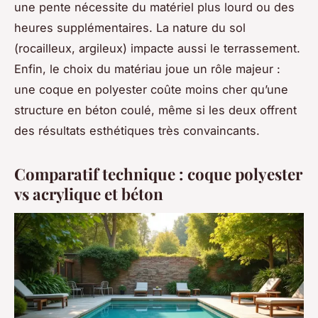
une pente nécessite du matériel plus lourd ou des
heures supplémentaires. La nature du sol
(rocailleux, argileux) impacte aussi le terrassement.
Enfin, le choix du matériau joue un rôle majeur :
une coque en polyester coûte moins cher qu’une
structure en béton coulé, même si les deux offrent
des résultats esthétiques très convaincants.
Comparatif technique : coque polyester
vs acrylique et béton