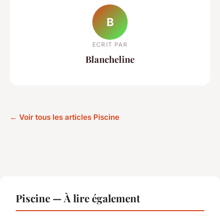
B
ECRIT PAR
Blancheline
← Voir tous les articles Piscine
Piscine — À lire également