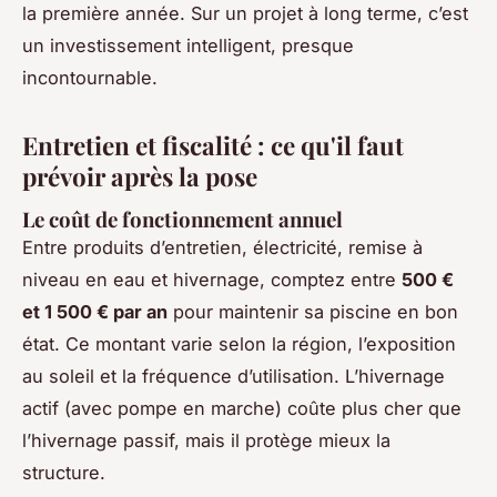
la première année. Sur un projet à long terme, c’est
un investissement intelligent, presque
incontournable.
Entretien et fiscalité : ce qu'il faut
prévoir après la pose
Le coût de fonctionnement annuel
Entre produits d’entretien, électricité, remise à
niveau en eau et hivernage, comptez entre
500 €
et 1 500 € par an
pour maintenir sa piscine en bon
état. Ce montant varie selon la région, l’exposition
au soleil et la fréquence d’utilisation. L’hivernage
actif (avec pompe en marche) coûte plus cher que
l’hivernage passif, mais il protège mieux la
structure.