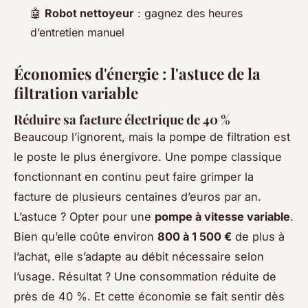
🤖
Robot nettoyeur
: gagnez des heures
d’entretien manuel
Économies d'énergie : l'astuce de la
filtration variable
Réduire sa facture électrique de 40 %
Beaucoup l’ignorent, mais la pompe de filtration est
le poste le plus énergivore. Une pompe classique
fonctionnant en continu peut faire grimper la
facture de plusieurs centaines d’euros par an.
L’astuce ? Opter pour une
pompe à vitesse variable
.
Bien qu’elle coûte environ
800 à 1 500 €
de plus à
l’achat, elle s’adapte au débit nécessaire selon
l’usage. Résultat ? Une consommation réduite de
près de 40 %. Et cette économie se fait sentir dès