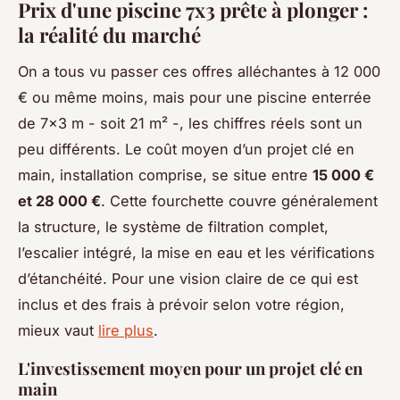
Prix d'une piscine 7x3 prête à plonger :
la réalité du marché
On a tous vu passer ces offres alléchantes à 12 000
€ ou même moins, mais pour une piscine enterrée
de 7x3 m - soit 21 m² -, les chiffres réels sont un
peu différents. Le coût moyen d’un projet clé en
main, installation comprise, se situe entre
15 000 €
et 28 000 €
. Cette fourchette couvre généralement
la structure, le système de filtration complet,
l’escalier intégré, la mise en eau et les vérifications
d’étanchéité. Pour une vision claire de ce qui est
inclus et des frais à prévoir selon votre région,
mieux vaut
lire plus
.
L'investissement moyen pour un projet clé en
main