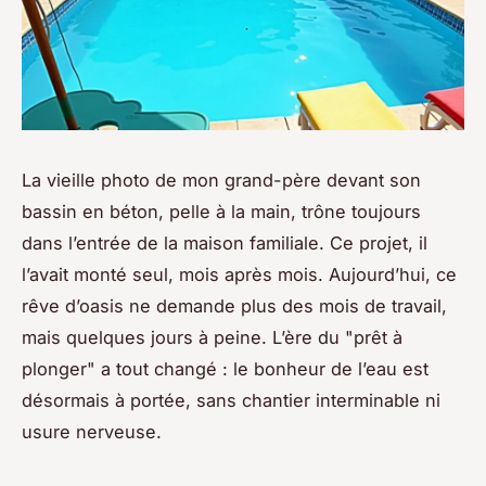
La vieille photo de mon grand-père devant son
bassin en béton, pelle à la main, trône toujours
dans l’entrée de la maison familiale. Ce projet, il
l’avait monté seul, mois après mois. Aujourd’hui, ce
rêve d’oasis ne demande plus des mois de travail,
mais quelques jours à peine. L’ère du "prêt à
plonger" a tout changé : le bonheur de l’eau est
désormais à portée, sans chantier interminable ni
usure nerveuse.