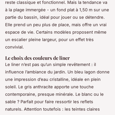
reste classique et fonctionnel. Mais la tendance va
à la plage immergée - un fond plat à 1,50 m sur une
partie du bassin, idéal pour jouer ou se détendre.
Elle prend un peu plus de place, mais offre un vrai
espace de vie. Certains modèles proposent même
un escalier pleine largeur, pour un effet très
convivial.
Le choix des couleurs de liner
Le liner n’est pas qu’un simple revêtement : il
influence l’ambiance du jardin. Un bleu lagon donne
une impression d’eau cristalline, idéale en plein
soleil. Le gris anthracite apporte une touche
contemporaine, presque minérale. Le blanc ou le
sable ? Parfait pour faire ressortir les reflets
naturels. Attention toutefois : les teintes claires