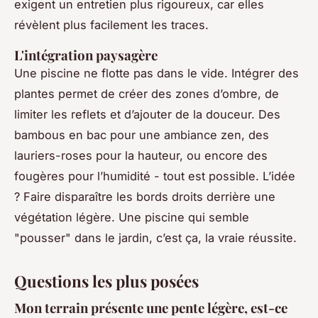
exigent un entretien plus rigoureux, car elles
révèlent plus facilement les traces.
L'intégration paysagère
Une piscine ne flotte pas dans le vide. Intégrer des
plantes permet de créer des zones d’ombre, de
limiter les reflets et d’ajouter de la douceur. Des
bambous en bac pour une ambiance zen, des
lauriers-roses pour la hauteur, ou encore des
fougères pour l’humidité - tout est possible. L’idée
? Faire disparaître les bords droits derrière une
végétation légère. Une piscine qui semble
"pousser" dans le jardin, c’est ça, la vraie réussite.
Questions les plus posées
Mon terrain présente une pente légère, est-ce