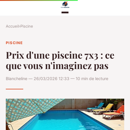
Accueil
›
Piscine
PISCINE
Prix d'une piscine 7x3 : ce
que vous n'imaginez pas
Blancheline — 26/03/2026 12:33 — 10 min de lecture