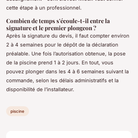
cette étape à un professionnel.
Combien de temps s'écoule-t-il entre la
signature et le premier plongeon ?
Après la signature du devis, il faut compter environ
2 à 4 semaines pour le dépôt de la déclaration
préalable. Une fois l’autorisation obtenue, la pose
de la piscine prend 1 à 2 jours. En tout, vous
pouvez plonger dans les 4 à 6 semaines suivant la
commande, selon les délais administratifs et la
disponibilité de l’installateur.
piscine