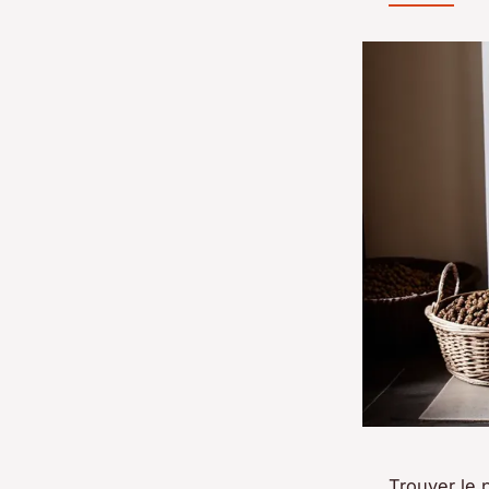
Trouver le 