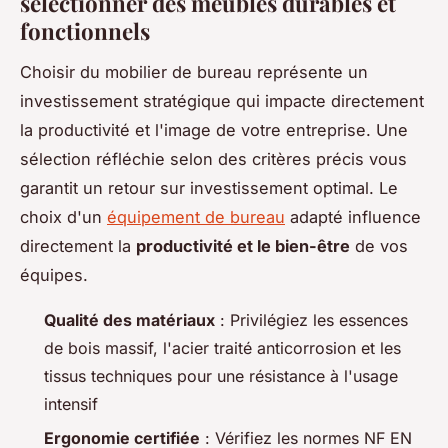
sélectionner des meubles durables et
fonctionnels
Choisir du mobilier de bureau représente un
investissement stratégique qui impacte directement
la productivité et l'image de votre entreprise. Une
sélection réfléchie selon des critères précis vous
garantit un retour sur investissement optimal. Le
choix d'un
équipement de bureau
adapté influence
directement la
productivité et le bien-être
de vos
équipes.
Qualité des matériaux
: Privilégiez les essences
de bois massif, l'acier traité anticorrosion et les
tissus techniques pour une résistance à l'usage
intensif
Ergonomie certifiée
: Vérifiez les normes NF EN