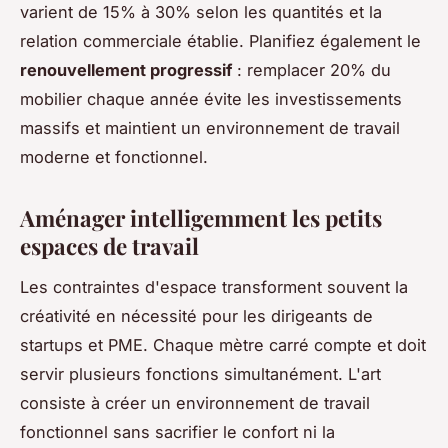
varient de 15% à 30% selon les quantités et la
relation commerciale établie. Planifiez également le
renouvellement progressif
: remplacer 20% du
mobilier chaque année évite les investissements
massifs et maintient un environnement de travail
moderne et fonctionnel.
Aménager intelligemment les petits
espaces de travail
Les contraintes d'espace transforment souvent la
créativité en nécessité pour les dirigeants de
startups et PME. Chaque mètre carré compte et doit
servir plusieurs fonctions simultanément. L'art
consiste à créer un environnement de travail
fonctionnel sans sacrifier le confort ni la