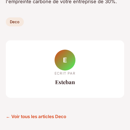
l'empreinte carbone de votre entreprise de 30%.
Deco
E
ECRIT PAR
Esteban
← Voir tous les articles Deco