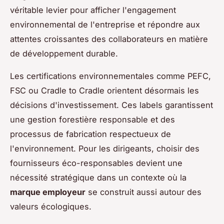
véritable levier pour afficher l'engagement
environnemental de l'entreprise et répondre aux
attentes croissantes des collaborateurs en matière
de développement durable.
Les certifications environnementales comme PEFC,
FSC ou Cradle to Cradle orientent désormais les
décisions d'investissement. Ces labels garantissent
une gestion forestière responsable et des
processus de fabrication respectueux de
l'environnement. Pour les dirigeants, choisir des
fournisseurs éco-responsables devient une
nécessité stratégique dans un contexte où la
marque employeur
se construit aussi autour des
valeurs écologiques.