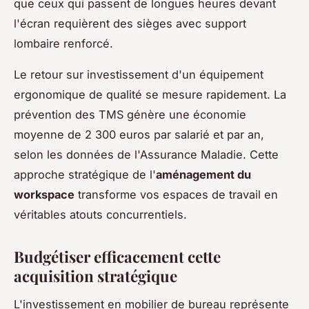
que ceux qui passent de longues heures devant
l'écran requièrent des sièges avec support
lombaire renforcé.
Le retour sur investissement d'un équipement
ergonomique de qualité se mesure rapidement. La
prévention des TMS génère une économie
moyenne de 2 300 euros par salarié et par an,
selon les données de l'Assurance Maladie. Cette
approche stratégique de l'
aménagement du
workspace
transforme vos espaces de travail en
véritables atouts concurrentiels.
Budgétiser efficacement cette
acquisition stratégique
L'investissement en mobilier de bureau représente