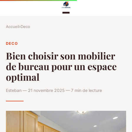
Accueil
›
Deco
DECO
Bien choisir son mobilier
de bureau pour un espace
optimal
Esteban — 21 novembre 2025 — 7 min de lecture