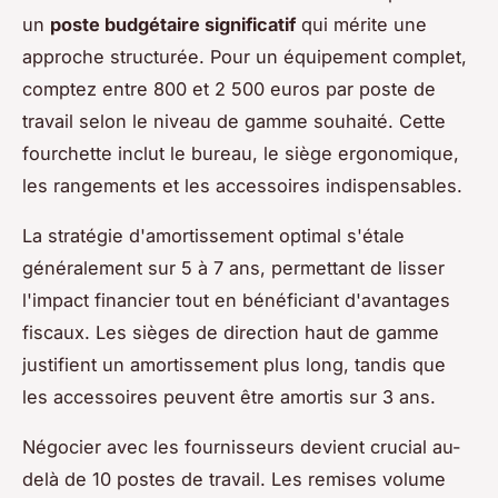
un
poste budgétaire significatif
qui mérite une
approche structurée. Pour un équipement complet,
comptez entre 800 et 2 500 euros par poste de
travail selon le niveau de gamme souhaité. Cette
fourchette inclut le bureau, le siège ergonomique,
les rangements et les accessoires indispensables.
La stratégie d'amortissement optimal s'étale
généralement sur 5 à 7 ans, permettant de lisser
l'impact financier tout en bénéficiant d'avantages
fiscaux. Les sièges de direction haut de gamme
justifient un amortissement plus long, tandis que
les accessoires peuvent être amortis sur 3 ans.
Négocier avec les fournisseurs devient crucial au-
delà de 10 postes de travail. Les remises volume