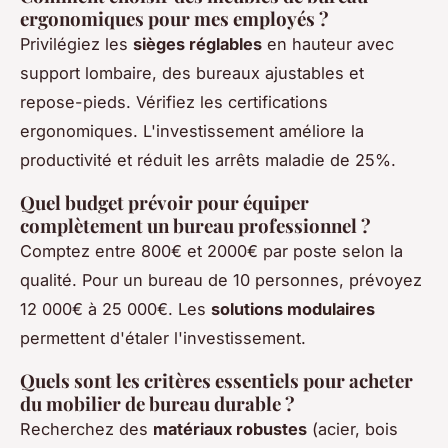
ergonomiques pour mes employés ?
Privilégiez les
sièges réglables
en hauteur avec
support lombaire, des bureaux ajustables et
repose-pieds. Vérifiez les certifications
ergonomiques. L'investissement améliore la
productivité et réduit les arrêts maladie de 25%.
Quel budget prévoir pour équiper
complètement un bureau professionnel ?
Comptez entre 800€ et 2000€ par poste selon la
qualité. Pour un bureau de 10 personnes, prévoyez
12 000€ à 25 000€. Les
solutions modulaires
permettent d'étaler l'investissement.
Quels sont les critères essentiels pour acheter
du mobilier de bureau durable ?
Recherchez des
matériaux robustes
(acier, bois