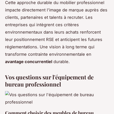
Cette approche durable du mobilier professionnel
impacte directement l'image de marque auprès des
clients, partenaires et talents à recruter. Les
entreprises qui intègrent ces critères
environnementaux dans leurs achats renforcent
leur positionnement RSE et anticipent les futures
réglementations. Une vision à long terme qui
transforme contrainte environnementale en
avantage concurrentiel
durable.
Vos questions sur l'équipement de
bureau professionnel
Comment choisir des meubles de bureau