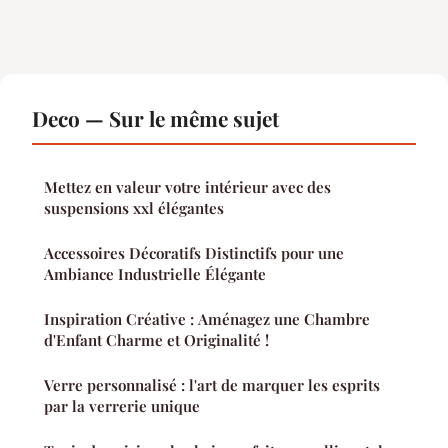
Deco — Sur le même sujet
Mettez en valeur votre intérieur avec des
suspensions xxl élégantes
Accessoires Décoratifs Distinctifs pour une
Ambiance Industrielle Élégante
Inspiration Créative : Aménagez une Chambre
d'Enfant Charme et Originalité !
Verre personnalisé : l'art de marquer les esprits
par la verrerie unique