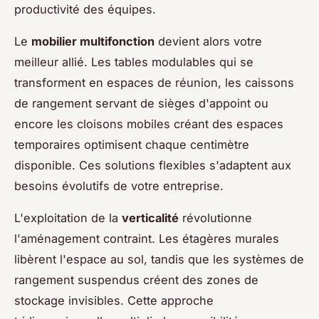
productivité des équipes.
Le
mobilier multifonction
devient alors votre
meilleur allié. Les tables modulables qui se
transforment en espaces de réunion, les caissons
de rangement servant de sièges d'appoint ou
encore les cloisons mobiles créant des espaces
temporaires optimisent chaque centimètre
disponible. Ces solutions flexibles s'adaptent aux
besoins évolutifs de votre entreprise.
L'exploitation de la
verticalité
révolutionne
l'aménagement contraint. Les étagères murales
libèrent l'espace au sol, tandis que les systèmes de
rangement suspendus créent des zones de
stockage invisibles. Cette approche