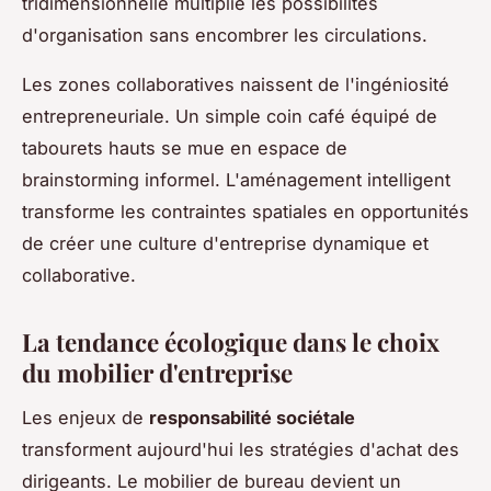
tridimensionnelle multiplie les possibilités
d'organisation sans encombrer les circulations.
Les zones collaboratives naissent de l'ingéniosité
entrepreneuriale. Un simple coin café équipé de
tabourets hauts se mue en espace de
brainstorming informel. L'aménagement intelligent
transforme les contraintes spatiales en opportunités
de créer une culture d'entreprise dynamique et
collaborative.
La tendance écologique dans le choix
du mobilier d'entreprise
Les enjeux de
responsabilité sociétale
transforment aujourd'hui les stratégies d'achat des
dirigeants. Le mobilier de bureau devient un