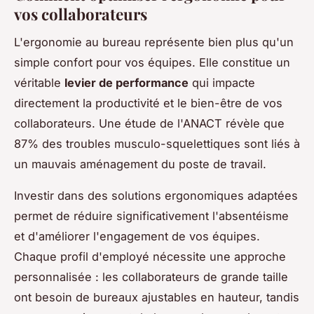
vos collaborateurs
L'ergonomie au bureau représente bien plus qu'un
simple confort pour vos équipes. Elle constitue un
véritable
levier de performance
qui impacte
directement la productivité et le bien-être de vos
collaborateurs. Une étude de l'ANACT révèle que
87% des troubles musculo-squelettiques sont liés à
un mauvais aménagement du poste de travail.
Investir dans des solutions ergonomiques adaptées
permet de réduire significativement l'absentéisme
et d'améliorer l'engagement de vos équipes.
Chaque profil d'employé nécessite une approche
personnalisée : les collaborateurs de grande taille
ont besoin de bureaux ajustables en hauteur, tandis