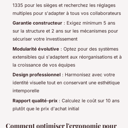
1335 pour les sièges et recherchez les réglages
multiples pour s'adapter à tous vos collaborateurs
Garantie constructeur
: Exigez minimum 5 ans
sur la structure et 2 ans sur les mécanismes pour
sécuriser votre investissement
Modularité évolutive
: Optez pour des systèmes
extensibles qui s'adaptent aux réorganisations et à
la croissance de vos équipes
Design professionnel
: Harmonisez avec votre
identité visuelle tout en conservant une esthétique
intemporelle
Rapport qualité-prix
: Calculez le coût sur 10 ans
plutôt que le prix d'achat initial
Comment optimiser l'ergonomie pour