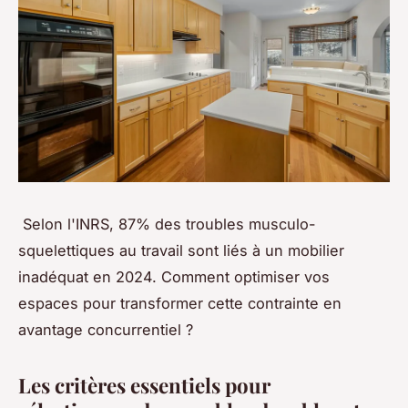
Selon l'INRS, 87% des troubles musculo-
squelettiques au travail sont liés à un mobilier
inadéquat en 2024. Comment optimiser vos
espaces pour transformer cette contrainte en
avantage concurrentiel ?
Les critères essentiels pour